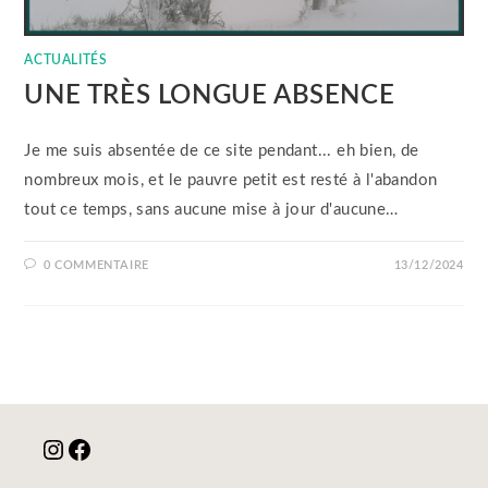
ACTUALITÉS
UNE TRÈS LONGUE ABSENCE
Je me suis absentée de ce site pendant... eh bien, de
nombreux mois, et le pauvre petit est resté à l'abandon
tout ce temps, sans aucune mise à jour d'aucune…
0 COMMENTAIRE
13/12/2024
Instagram
Facebook